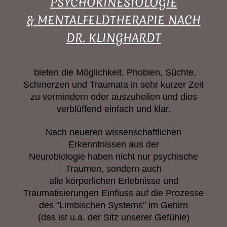
PSYCHOKINESIOLOGIE
& MENTALFELDTHERAPIE NACH
DR. KLINGHARDT
bieten die Möglichkeit, Phobien, Süchte,
Schmerzen und Traumata in sehr kurzer Zeit
zu vermindern oder auszuheilen und dies
verblüffend einfach und klar.
Nach neueren wissenschaftlichen
Erkenntnissen aus der
Neurobiologie haben nicht nur psychische
Traumen, sondern auch
alle körperlichen Erlebnisse und
Traumatisierungen
Einfluss auf die Prozesse
des "Limbischen Systems"
im Gehirn
(das ist u.a. der Sitz unserer Gefühle)