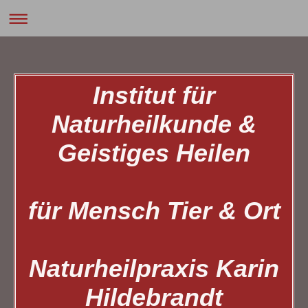
Institut für
Naturheilkunde &
Geistiges Heilen
für Mensch Tier & Ort
Naturheilpraxis Karin
Hildebrandt