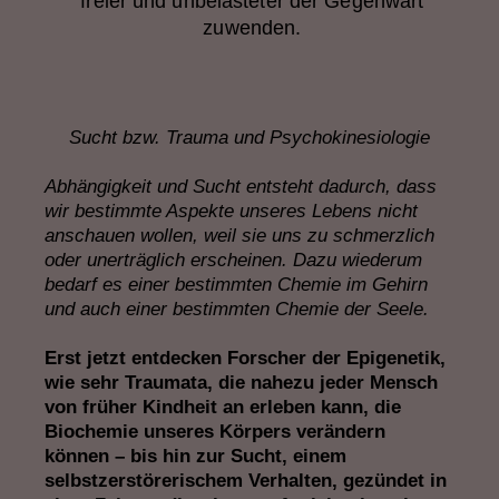
freier und unbelasteter der Gegenwart
zuwenden.
Sucht bzw. Trauma und Psychokinesiologie
Abhängigkeit und Sucht entsteht dadurch, dass
wir bestimmte Aspekte unseres Lebens nicht
anschauen wollen, weil sie uns zu schmerzlich
oder unerträglich erscheinen. Dazu wiederum
bedarf es einer bestimmten Chemie im Gehirn
und auch einer bestimmten Chemie der Seele.
Erst jetzt entdecken Forscher der Epigenetik,
wie sehr Traumata, die nahezu jeder Mensch
von früher Kindheit an erleben kann, die
Biochemie unseres Körpers verändern
können – bis hin zur Sucht, einem
selbstzerstörerischem Verhalten, gezündet in