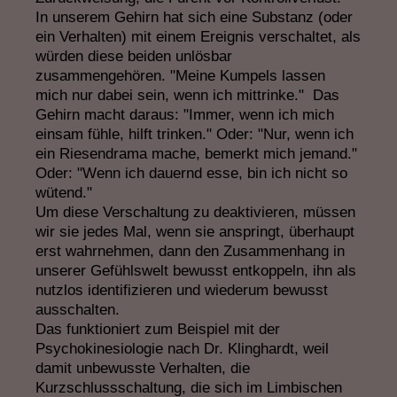
In unserem Gehirn hat sich eine Substanz (oder
ein Verhalten) mit einem Ereignis verschaltet, als
würden diese beiden unlösbar
zusammengehören. "Meine Kumpels lassen
mich nur dabei sein, wenn ich mittrinke." Das
Gehirn macht daraus: "Immer, wenn ich mich
einsam fühle, hilft trinken." Oder: "Nur, wenn ich
ein Riesendrama mache, bemerkt mich jemand."
Oder: "Wenn ich dauernd esse, bin ich nicht so
wütend."
Um diese Verschaltung zu deaktivieren, müssen
wir sie jedes Mal, wenn sie anspringt, überhaupt
erst wahrnehmen, dann den Zusammenhang in
unserer Gefühlswelt bewusst entkoppeln, ihn als
nutzlos identifizieren und wiederum bewusst
ausschalten.
Das funktioniert zum Beispiel mit der
Psychokinesiologie nach Dr. Klinghardt, weil
damit unbewusste Verhalten, die
Kurzschlussschaltung, die sich im Limbischen