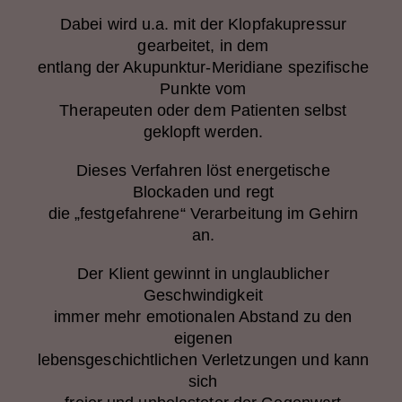
Dabei wird u.a. mit der Klopfakupressur
gearbeitet, in dem
entlang der Akupunktur-Meridiane spezifische
Punkte vom
Therapeuten oder dem Patienten selbst
geklopft werden.
Dieses Verfahren löst energetische
Blockaden und regt
die „festgefahrene“ Verarbeitung im Gehirn
an.
Der Klient gewinnt in unglaublicher
Geschwindigkeit
immer mehr emotionalen Abstand zu den
eigenen
lebensgeschichtlichen Verletzungen und kann
sich