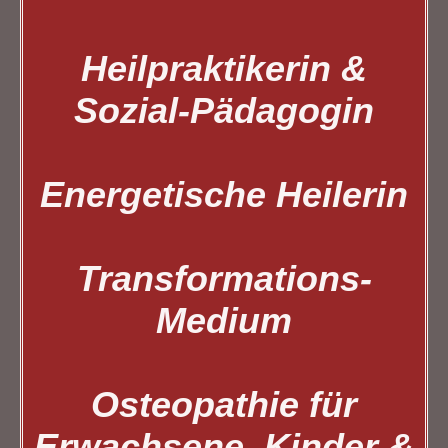
Heilpraktikerin &
Sozial-Pädagogin
Energetische Heilerin
Transformations-
Medium
Osteopathie für
Erwachsene, Kinder &