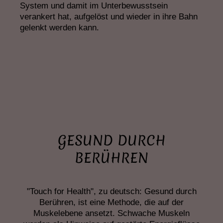
System und damit im Unterbewusstsein
verankert hat, aufgelöst und wieder in ihre Bahn
gelenkt werden kann.
GESUND DURCH
BERÜHREN
"Touch for Health", zu deutsch: Gesund durch
Berühren, ist eine Methode, die auf der
Muskelebene ansetzt. Schwache Muskeln