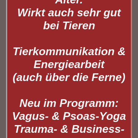
Wirkt auch sehr gut
bei Tieren
Tierkommunikation &
Energiearbeit
(auch über die Ferne)
Neu im Programm:
Vagus- & Psoas-Yoga
Trauma- & Business-