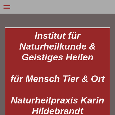
Institut für
Naturheilkunde &
Geistiges Heilen
für Mensch Tier & Ort
Naturheilpraxis Karin
Hildebrandt