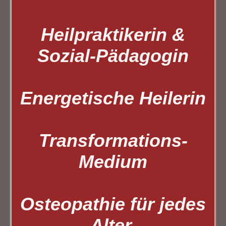
Heilpraktikerin &
Sozial-Pädagogin
Energetische Heilerin
Transformations-
Medium
Osteopathie für jedes
Alter.